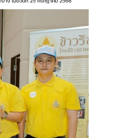
บาง เมื่อวันที่ 25 กรกฎาคม 2568