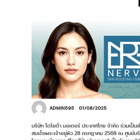
ADMIN595
01/08/2025
บริษัท โตโยต้า มอเตอร์ ประเทศไทย จำกัด ร่วมเป
สมเด็จพระเจ้าอยู่หัว 28 กรกฎาคม 2568 ณ ศูนย์บ