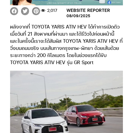
2,017
WEBSITE REPORTER
08/09/2025
หลังจากที่ TOYOTA YARIS ATIV HEV ได้ทำการเปิดตัว
เมื่อวันที่ 21 สิงหาคมที่ผ่านมา และได้รีวิวไปก่อนหน้านี้
และในครั้งนี้เราจะได้สัมผัส TOYOTA YARIS ATIV HEV ที่
วิ่งบนถนนจริง บนเส้นทางกรุงเทพ-พัทยา ด้วยเส้นด้วย
ระยะทางกว่า 200 กิโลเมตร โดยในช่วงแรกได้ขับ
TOYOTA YARIS ATIV HEV รุ่น GR Sport