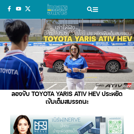
ลองขับ TOYOTA YARIS ATIV HEV ประหยัด
เข้มเต็มสมรรถนะ