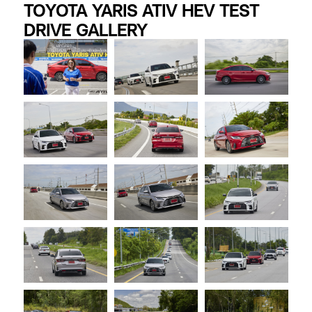
TOYOTA YARIS ATIV HEV TEST
DRIVE GALLERY