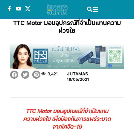
TTC Motor มอบอุปกรณ์ที่จำเป็นแทนความ
ห่วงใย
3,421
JUTAMAS
18/05/2021
TTC Motor มอบอุปกรณ์ที่จำเป็นแทน
ความห่วงใย เพื่อป้องกันการแพร่ระบาด
จากโควิด-19