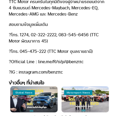
TTC Motor ครบครันในทุกมิติของผู้จำหน่ายรถยนต์จาก
4 ซับแบรนด์ Mercedes-Maybach, Mercedes-EQ,
Mercedes-AMG และ Mercedes-Benz
สอบถามข้อมูลเพิ่มเติม
?โทร. 1274, 02-322-2222, 083-545-6456 (TTC
Motor พัฒนาการ 45)
?โทร. 045-475-222 (TTC Motor อุบลราชธานี)
?Official Line : line.me/R/ti/p/@benzttc
?IG : instagram.com/benzttc
ข่าวอื่นๆ ที่น่าสนใจ
Global News
Motorsport News