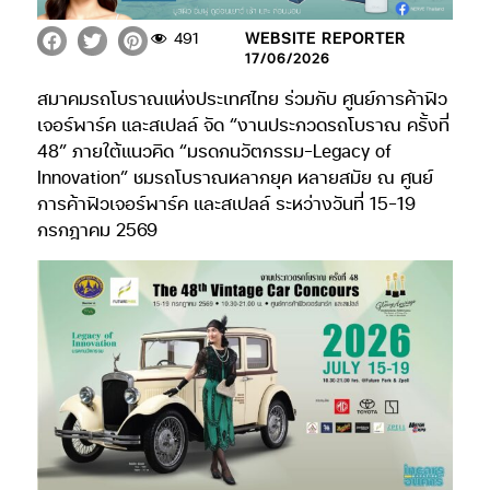
491
WEBSITE REPORTER
17/06/2026
สมาคมรถโบราณแห่งประเทศไทย ร่วมกับ ศูนย์การค้าฟิว
เจอร์พาร์ค และสเปลล์ จัด “งานประกวดรถโบราณ ครั้งที่
48” ภายใต้แนวคิด “มรดกนวัตกรรม-Legacy of
Innovation” ชมรถโบราณหลากยุค หลายสมัย ณ ศูนย์
การค้าฟิวเจอร์พาร์ค และสเปลล์ ระหว่างวันที่ 15-19
กรกฎาคม 2569