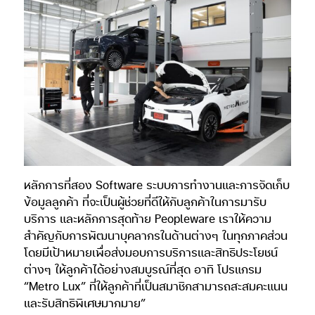
หลักการที่สอง Software ระบบการทำงานและการจัดเก็บ
ข้อมูลลูกค้า ที่จะเป็นผู้ช่วยที่ดีให้กับลูกค้าในการมารับ
บริการ และหลักการสุดท้าย Peopleware เราให้ความ
สำคัญกับการพัฒนาบุคลากรในด้านต่างๆ ในทุกภาคส่วน
โดยมีเป้าหมายเพื่อส่งมอบการบริการและสิทธิประโยชน์
ต่างๆ ให้ลูกค้าได้อย่างสมบูรณ์ที่สุด อาทิ โปรแกรม
“Metro Lux” ที่ให้ลูกค้าที่เป็นสมาชิกสามารถสะสมคะแนน
และรับสิทธิพิเศษมากมาย”