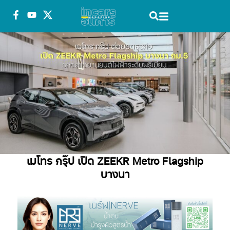
เมโทร กรุ๊ป เปิด ZEEKR Metro Flagship
บางนา