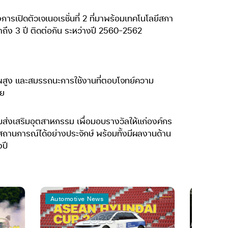
การเปิดตัวเจเนอเรชั่นที่ 2 ที่มาพร้อมเทคโนโลยีสกา
ถึง 3 ปี ติดต่อกัน ระหว่างปี 2560-2562
ภาพสูง และสมรรถนะการใช้งานที่ตอบโจทย์ความ
ทย
มส่งเสริมอุตสาหกรรม เพื่อมอบรางวัลให้แก่องค์กร
สถานการณ์ได้อย่างประจักษ์ พร้อมทั้งมีผลงานด้าน
งปี
Automotive News
Global News