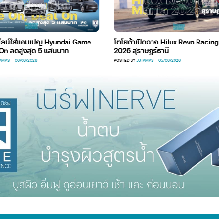
คมเปญ Hyundai Game
โตโยต้าเปิดฉาก Hilux Revo Racing Mania
สุด 5 แสนบาท
2026 สุราษฎร์ธานี
2026
POSTED BY
JUTAMAS
05/08/2026