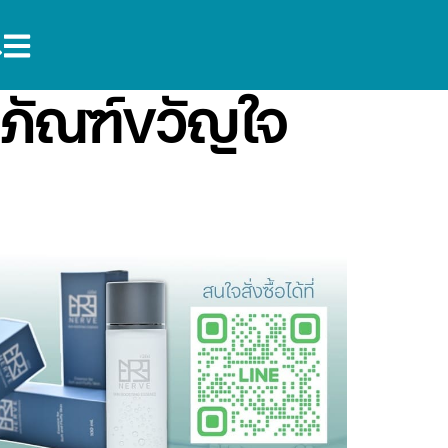
ตภัณฑ์ขวัญใจ