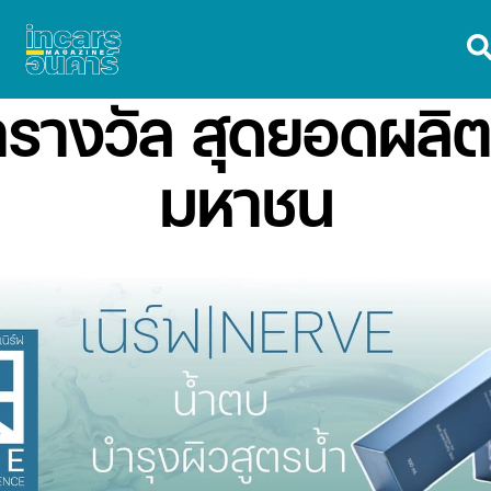
ารางวัล สุดยอดผลิ
มหาชน