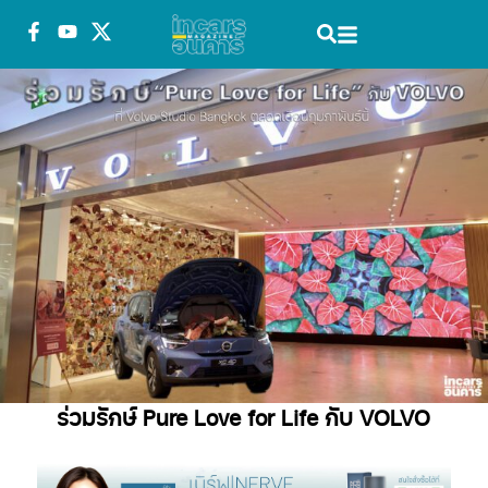
ร่วมรักษ์ Pure Love for Life กับ VOLVO