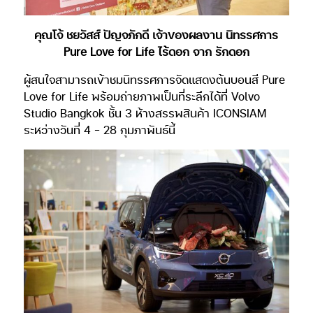
คุณโจ้ ชยวัสส์ ปัญจภักดี เจ้าของผลงาน นิทรรศการ
Pure Love for Life ไร้ดอก จาก รักดอก
ผู้สนใจสามารถเข้าชมนิทรรศการจัดแสดงต้นบอนสี Pure
Love for Life พร้อมถ่ายภาพเป็นที่ระลึกได้ที่ Volvo
Studio Bangkok ชั้น 3 ห้างสรรพสินค้า ICONSIAM
ระหว่างวันที่ 4 – 28 กุมภาพันธ์นี้