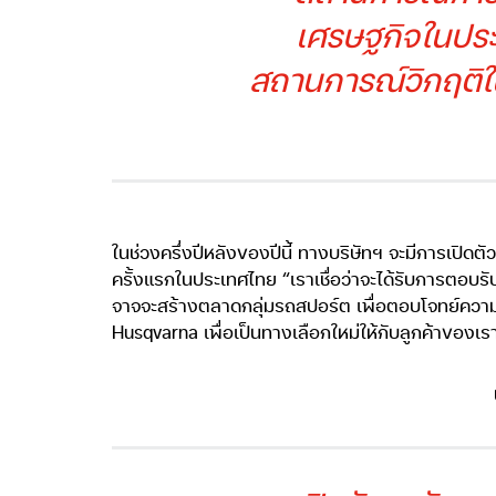
เศรษฐกิจในประเ
สถานการณ์วิกฤติในค
ในช่วงครึ่งปีหลังของปีนี้ ทางบริษัทฯ จะมีการเปิด
ครั้งแรกในประเทศไทย “เราเชื่อว่าจะได้รับการตอบรั
จาจจะสร้างตลาดกลุ่มรถสปอร์ต เพื่อตอบโจทย์ความ
Husqvarna เพื่อเป็นทางเลือกใหม่ให้กับลูกค้าของเร