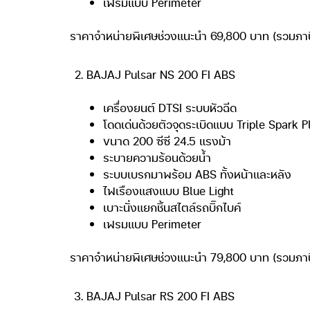
เฟรมแบบ Perimeter
ราคาจำหน่ายพิเศษช่วงแนะนำ 69,800 บาท (รวมภาษีมู
BAJAJ Pulsar NS 200 FI ABS
เครื่องยนต์ DTSI ระบบหัวฉีด
โดดเด่นด้วยตัวจุดระเบิดแบบ Triple Spark P
ขนาด 200 ซีซี 24.5 แรงม้า
ระบายความร้อนด้วยน้ำ
ระบบเบรกมาพร้อม ABS ทั้งหน้าและหลัง
ไฟเรืองแสงแบบ Blue Light
เบาะนั่งแยกชิ้นสไตล์รถบิ๊กไบค์
เฟรมแบบ Perimeter
ราคาจำหน่ายพิเศษช่วงแนะนำ 79,800 บาท (รวมภาษีมู
BAJAJ Pulsar RS 200 FI ABS