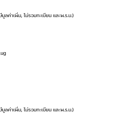
ลค่าเพิ่ม, ไม่รวมทะเบียน และพ.ร.บ.)
lug
ลค่าเพิ่ม, ไม่รวมทะเบียน และพ.ร.บ.)