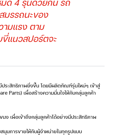
มด 4 รุ่นด้วยกัน รถ
ึงสมรรถนะของ
 ความแรง ตาม
ับขี่แนวสปอร์ตจะ
สิทธิภาพยิ่งขึ้น โดยมีผลิตภัณฑ์รุ่นใหม่ๆ เข้าสู่
arts) เพื่อสร้างความมั่นใจให้กับกลุ่มลูกค้า
ง เพื่อเข้าถึงกลุ่มลูกค้าได้อย่างมีประสิทธิภาพ
ับสนุนการขายให้กับผู้จำหน่ายในทุกรูปแบบ