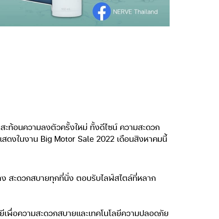
 สะท้อนความลงตัวครั้งใหม่ ทั้งดีไซน์ ความสะดวก
ดแสดงในงาน Big Motor Sale 2022 เดือนสิงหาคมนี้
 สะดวกสบายทุกที่นั่ง ตอบรับไลฟ์สไตล์ที่หลาก
นโลยีเพื่อความสะดวกสบายและเทคโนโลยีความปลอดภัย