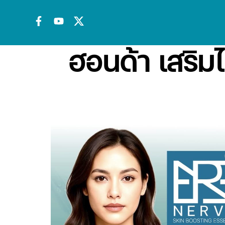
ฮอนด้า เสริมไล