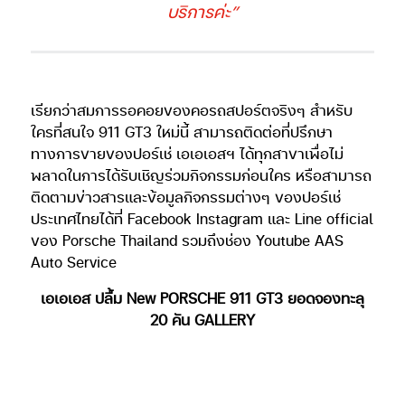
บริการค่ะ”
เรียกว่าสมการรอคอยของคอรถสปอร์ตจริงๆ สำหรับ
ใครที่สนใจ 911 GT3 ใหม่นี้ สามารถติดต่อที่ปรึกษา
ทางการขายของปอร์เช่ เอเอเอสฯ ได้ทุกสาขาเพื่อไม่
พลาดในการได้รับเชิญร่วมกิจกรรมก่อนใคร หรือสามารถ
ติดตามข่าวสารและข้อมูลกิจกรรมต่างๆ ของปอร์เช่
ประเทศไทยได้ที่ Facebook Instagram และ Line official
ของ Porsche Thailand รวมถึงช่อง Youtube AAS
Auto Service
เอเอเอส ปลื้ม New PORSCHE 911 GT3 ยอดจองทะลุ
20 คัน GALLERY