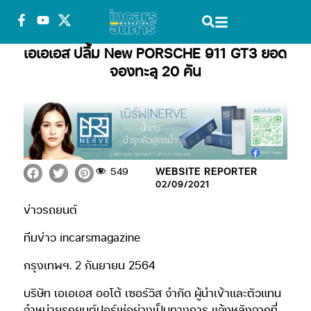
เอเอเอส ปลื้ม New PORSCHE 911 GT3 ยอด
จองทะลุ 20 คัน
549
WEBSITE REPORTER
02/09/2021
ข่าวรถยนต์
ทีมข่าว incarsmagazine
กรุงเทพฯ. 2 กันยายน 2564
บริษัท เอเอเอส ออโต้ เซอร์วิส จำกัด ผู้นำเข้าและตัวแทน
จำหน่ายรถยนต์ปอร์เช่อย่างเป็นทางการ แจ้งหลังจากที่