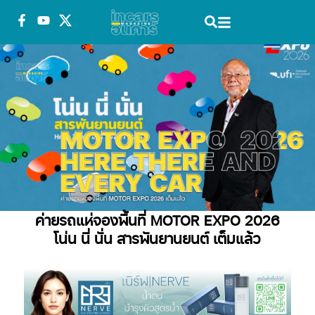
ค่ายรถแห่จองพื้นที่ MOTOR EXPO 2026
โน่น นี่ นั่น สารพันยานยนต์ เต็มแล้ว