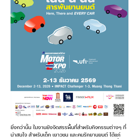
ยิ่งกว่านั้น ในงานยังจัดสรรพื้นที่สำหรับกิจกรรมต่างๆ ที่
น่าสนใจ สำหรับเด็ก เยาวชน และคนรักยานยนต์ ได้แก่