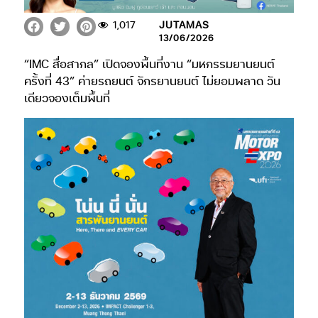
1,017
JUTAMAS
13/06/2026
“IMC สื่อสากล” เปิดจองพื้นที่งาน “มหกรรมยานยนต์
ครั้งที่ 43” ค่ายรถยนต์ จักรยานยนต์ ไม่ยอมพลาด วัน
เดียวจองเต็มพื้นที่