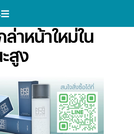
กล่าหน้าใหม่ใน
ะสูง