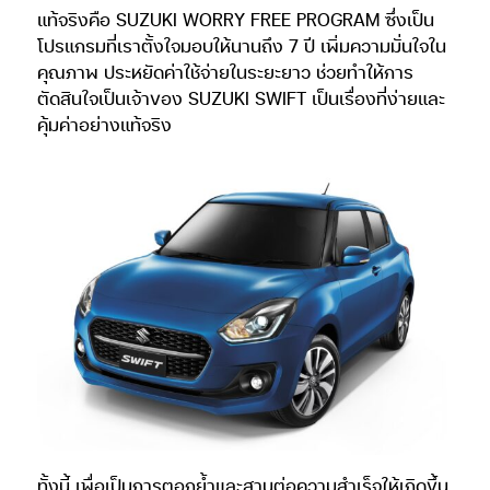
แท้จริงคือ SUZUKI WORRY FREE PROGRAM ซึ่งเป็น
โปรแกรมที่เราตั้งใจมอบให้นานถึง 7 ปี เพิ่มความมั่นใจใน
คุณภาพ ประหยัดค่าใช้จ่ายในระยะยาว ช่วยทำให้การ
ตัดสินใจเป็นเจ้าของ SUZUKI SWIFT เป็นเรื่องที่ง่ายและ
คุ้มค่าอย่างแท้จริง
ทั้งนี้ เพื่อเป็นการตอกย้ำและสานต่อความสำเร็จให้เกิดขึ้น