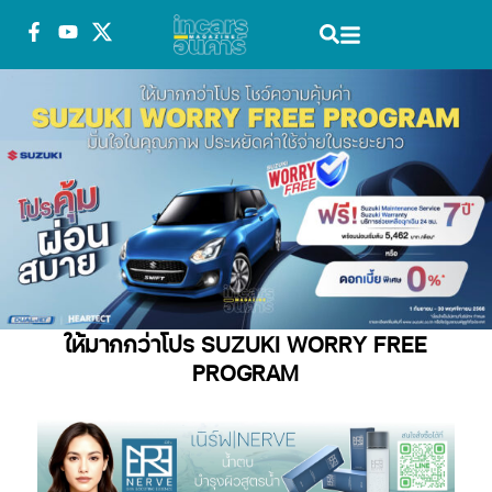
ให้มากกว่าโปร SUZUKI WORRY FREE
PROGRAM