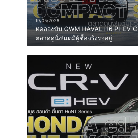
19/05/2026
ทดลองขับ GWM HAVAL H6 PHEV 
ตลาดดูนิ่ง!แต่มีผู้ซื้อจริงรออยู่
MORE