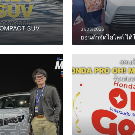
COMPACT SUV
31/03/2026
ฮอนด้าจัดไฮไลต์ ได้
0
MORE