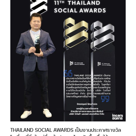
THAILAND SOCIAL AWARDS เป็นงานประกาศรางวัล